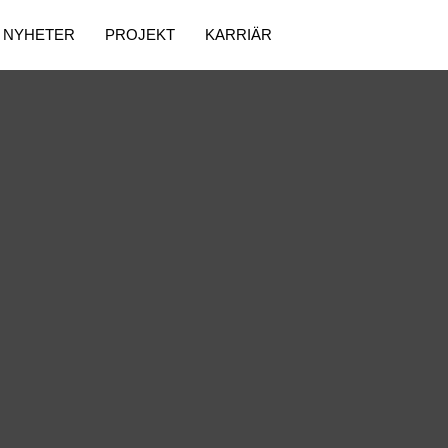
NYHETER
PROJEKT
KARRIÄR